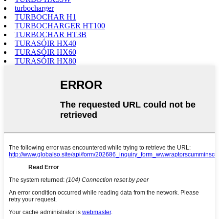
turbocharger
TURBOCHAR H1
TURBOCHARGER HT100
TURBOCHAR HT3B
TURASÓIR HX40
TURASÓIR HX60
TURASÓIR HX80